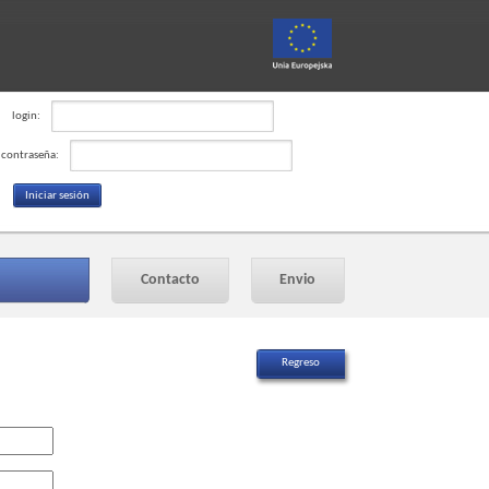
login:
contraseña:
Contacto
Envio