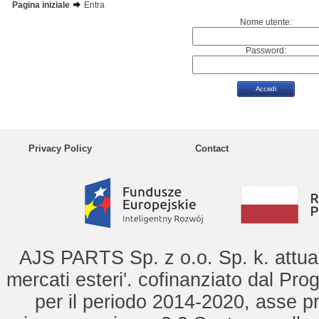
Pagina iniziale
Entra
Nome utente:
Password:
Privacy Policy
Contact
AJS PARTS Sp. z o.o. Sp. k. attua 
mercati esteri'. cofinanziato dal Pro
per il periodo 2014-2020, asse pr