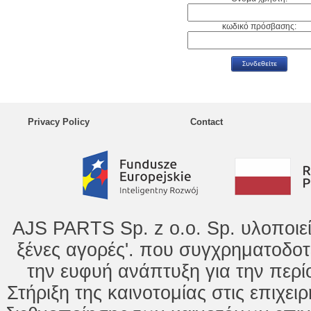
κωδικό πρόσβασης:
Privacy Policy
Contact
AJS PARTS Sp. z o.o. Sp. υλοποιε
ξένες αγορές'. που συγχρηματοδοτ
την ευφυή ανάπτυξη για την περί
Στήριξη της καινοτομίας στις επιχει