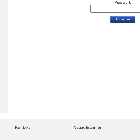
Passwort:
-
Kontakt
Neuaufnahmen