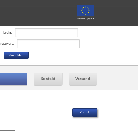
Login:
Passwort:
Kontakt
Versand