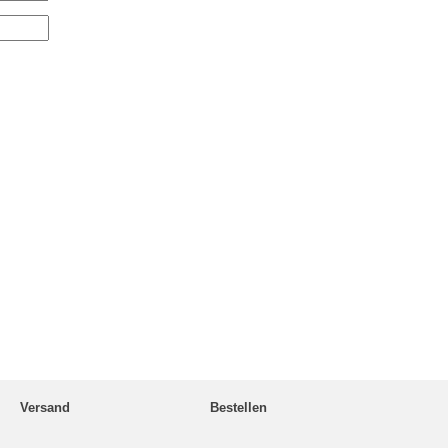
Versand
Bestellen