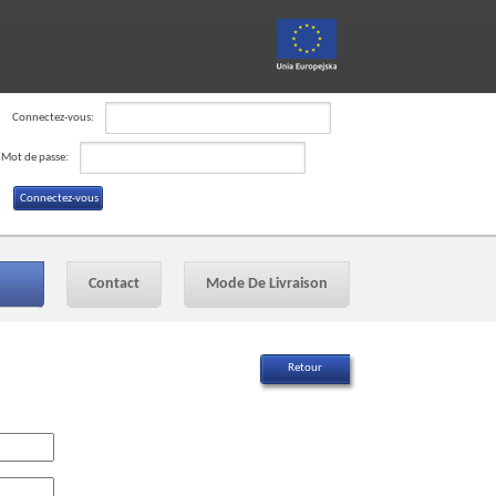
Connectez-vous:
Mot de passe:
Contact
Mode De Livraison