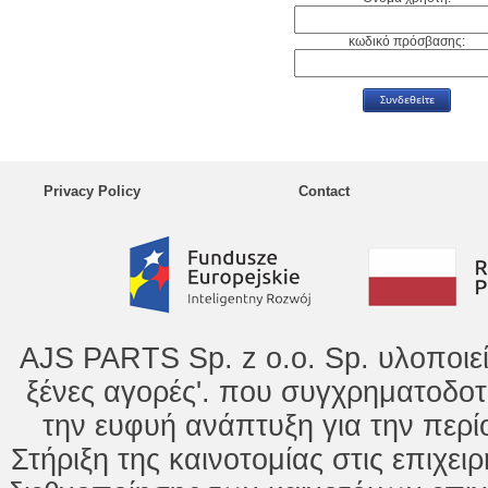
κωδικό πρόσβασης:
Privacy Policy
Contact
AJS PARTS Sp. z o.o. Sp. υλοποιε
ξένες αγορές'. που συγχρηματοδοτ
την ευφυή ανάπτυξη για την περί
Στήριξη της καινοτομίας στις επιχει