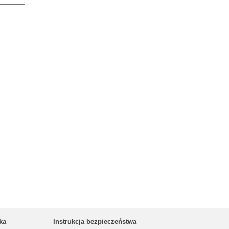
ka
Instrukcja bezpieczeństwa