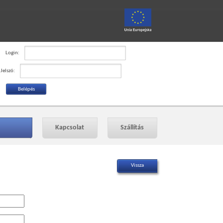
Login:
Jelszó:
Kapcsolat
Szállítás