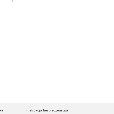
ka
Instrukcja bezpieczeństwa