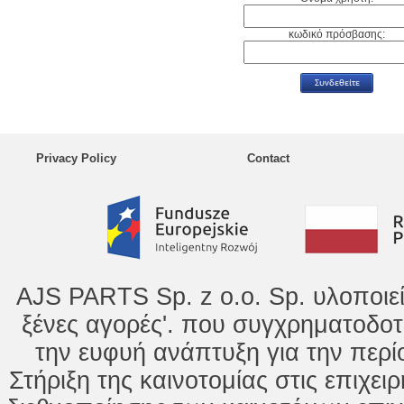
κωδικό πρόσβασης:
Privacy Policy
Contact
AJS PARTS Sp. z o.o. Sp. υλοποιε
ξένες αγορές'. που συγχρηματοδοτ
την ευφυή ανάπτυξη για την περί
Στήριξη της καινοτομίας στις επιχει