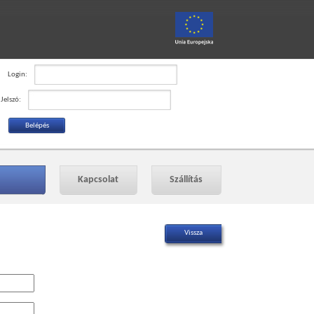
Login:
Jelszó:
Kapcsolat
Szállítás