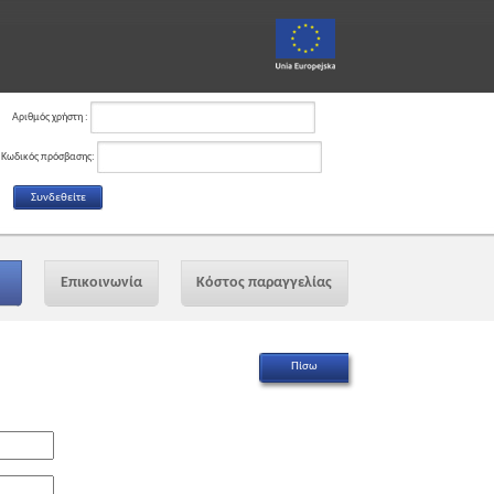
Αριθμός χρήστη :
Κωδικός πρόσβασης:
Επικοινωνία
Κόστος παραγγελίας