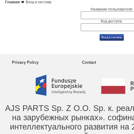
Главная
Вход в систему
Название пользователя:
Код доступа:
Privacy Policy
Contact
AJS PARTS Sp. Z O.O. Sp. к. ре
на зарубежных рынках». софин
интеллектуального развития на 