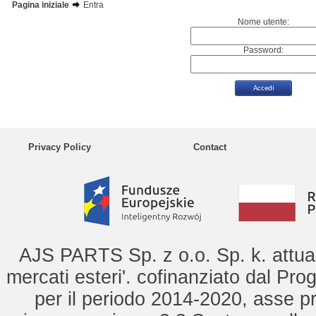
Pagina iniziale
Entra
Nome utente:
Password:
Privacy Policy
Contact
AJS PARTS Sp. z o.o. Sp. k. attua 
mercati esteri'. cofinanziato dal Pro
per il periodo 2014-2020, asse pr