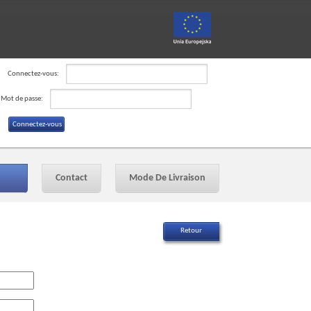
Connectez-vous:
Mot de passe:
Contact
Mode De Livraison