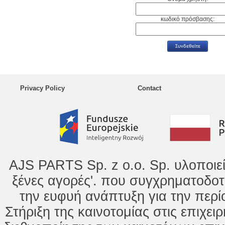
κωδικό πρόσβασης:
Privacy Policy
Contact
AJS PARTS Sp. z o.o. Sp. υλοποιε
ξένες αγορές'. που συγχρηματοδοτ
την ευφυή ανάπτυξη για την περί
Στήριξη της καινοτομίας στις επιχει