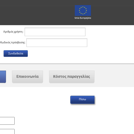
Αριθμός χρήστη :
Κωδικός πρόσβασης:
Επικοινωνία
Κόστος παραγγελίας