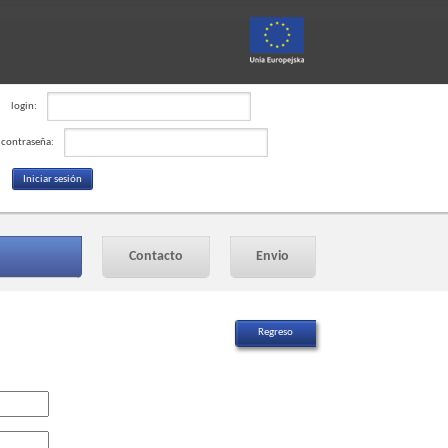
login:
contraseña:
Contacto
Envio