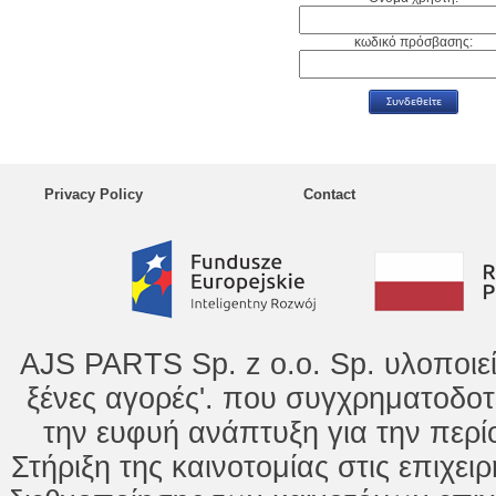
κωδικό πρόσβασης:
Privacy Policy
Contact
AJS PARTS Sp. z o.o. Sp. υλοποιε
ξένες αγορές'. που συγχρηματοδοτ
την ευφυή ανάπτυξη για την περί
Στήριξη της καινοτομίας στις επιχει