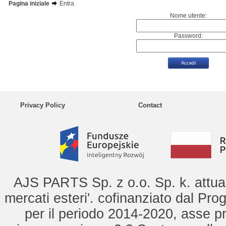
Pagina iniziale
Entra
Nome utente:
Password:
Privacy Policy
Contact
AJS PARTS Sp. z o.o. Sp. k. attua 
mercati esteri'. cofinanziato dal Pro
per il periodo 2014-2020, asse pr