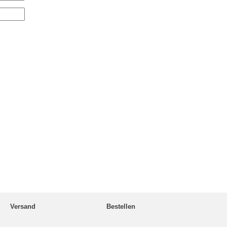
Versand
Bestellen