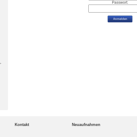
Passwort:
-
Kontakt
Neuaufnahmen