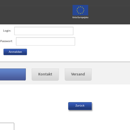
Login:
Passwort:
Kontakt
Versand