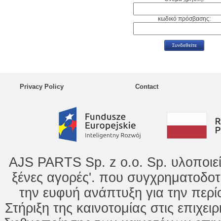
κωδικό πρόσβασης:
Privacy Policy
Contact
AJS PARTS Sp. z o.o. Sp. υλοποιε
ξένες αγορές'. που συγχρηματοδοτ
την ευφυή ανάπτυξη για την περί
Στήριξη της καινοτομίας στις επιχει