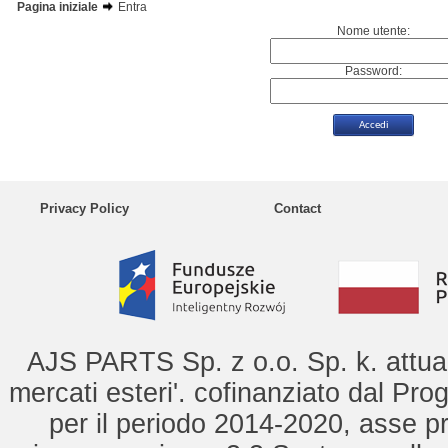
Pagina iniziale
Entra
Nome utente:
Password:
Privacy Policy
Contact
AJS PARTS Sp. z o.o. Sp. k. attua 
mercati esteri'. cofinanziato dal Pro
per il periodo 2014-2020, asse pr